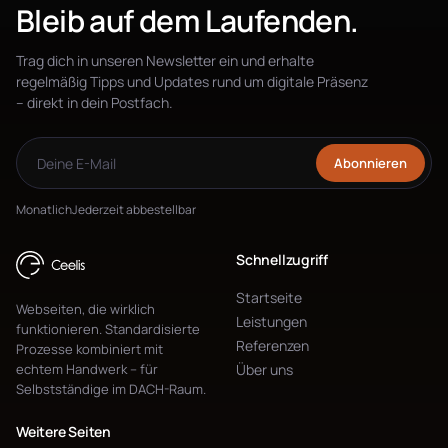
Bleib auf dem Laufenden.
Trag dich in unseren Newsletter ein und erhalte
regelmäßig Tipps und Updates rund um digitale Präsenz
– direkt in dein Postfach.
Abonnieren
Monatlich
Jederzeit abbestellbar
Schnellzugriff
Startseite
Webseiten, die wirklich
Leistungen
funktionieren. Standardisierte
Referenzen
Prozesse kombiniert mit
echtem Handwerk – für
Über uns
Selbstständige im DACH-Raum.
Weitere Seiten