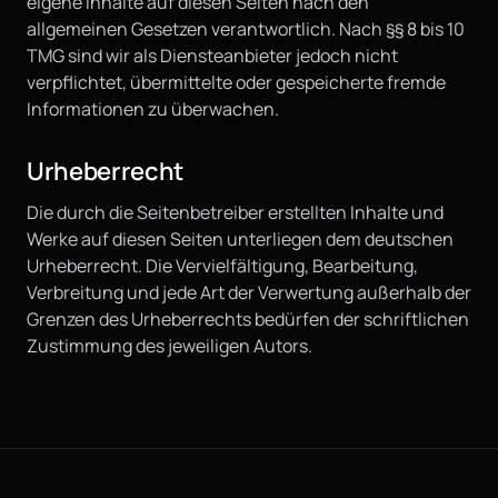
eigene Inhalte auf diesen Seiten nach den
allgemeinen Gesetzen verantwortlich. Nach §§ 8 bis 10
TMG sind wir als Diensteanbieter jedoch nicht
verpflichtet, übermittelte oder gespeicherte fremde
Informationen zu überwachen.
Urheberrecht
Die durch die Seitenbetreiber erstellten Inhalte und
Werke auf diesen Seiten unterliegen dem deutschen
Urheberrecht. Die Vervielfältigung, Bearbeitung,
Verbreitung und jede Art der Verwertung außerhalb der
Grenzen des Urheberrechts bedürfen der schriftlichen
Zustimmung des jeweiligen Autors.