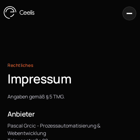
Rechtliches
Impressum
Angaben gemäß § 5 TMG.
Anbieter
Pascal Grcic - Prozessautomatisierung &
Webentwicklung