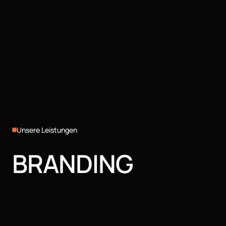
Unsere Leistungen
BRANDING